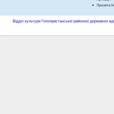
Просвіта 
Відділ культури Голопристанської районної державної адм