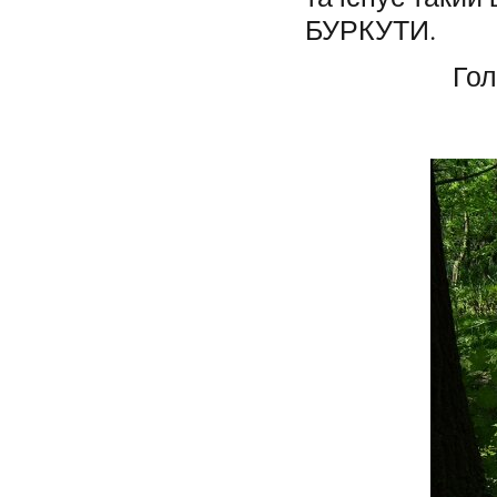
БУРКУТИ.
Гол